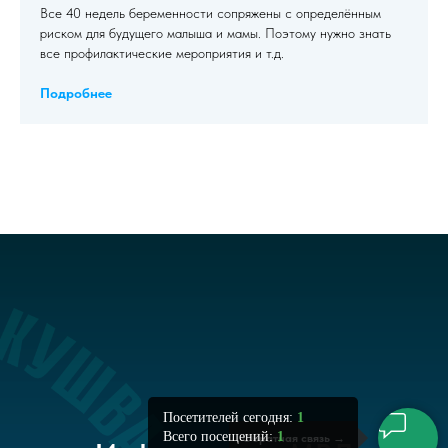
Все 40 недель беременности сопряжены с определённым
риском для будущего малыша и мамы. Поэтому нужно знать
все профилактические мероприятия и т.д.
Подробнее
Посетителей сегодня:
1
Всего посещений:
1
Обратная связь
→