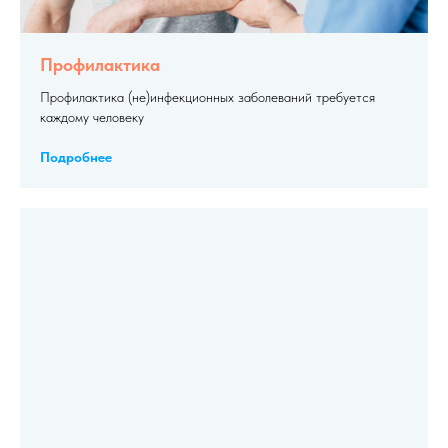
Профилактика
Профилактика (не)инфекционных заболеваний требуется
каждому человеку
Подробнее