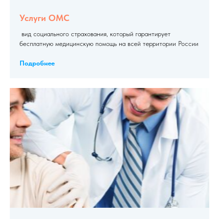
Услуги ОМС
вид социального страхования, который гарантирует
бесплатную медицинскую помощь на всей территории России
Подробнее