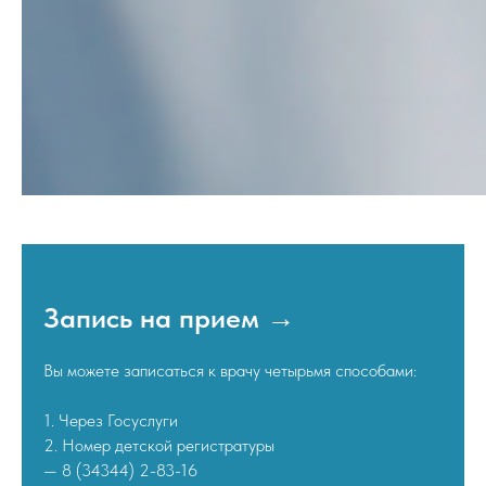
Запись на прием →
Вы можете записаться к врачу четырьмя способами:
1. Через Госуслуги
2. Номер детской регистратуры
— 8 (34344) 2-83-16