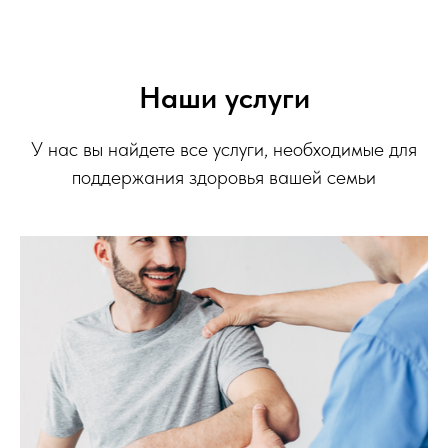
Наши услуги
У нас вы найдете все услуги, необходимые для
поддержания здоровья вашей семьи