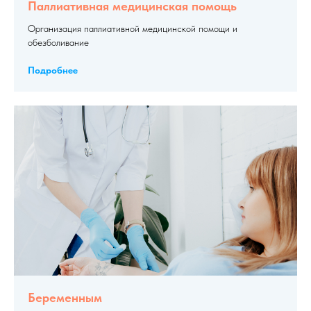
Паллиативная медицинская помощь
Организация паллиативной медицинской помощи и
обезболивание
Подробнее
Беременным