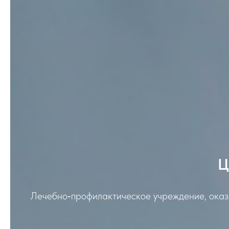
Ц
Лечебно‑профилактическое учреждение, оказ