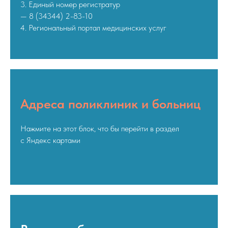
3. Единый номер регистратур
— 8 (34344) 2-83-10
4. Региональный портал медицинских услуг
Адреса поликлиник и больниц
Нажмите на этот блок, что бы перейти в раздел
с Яндекс картами