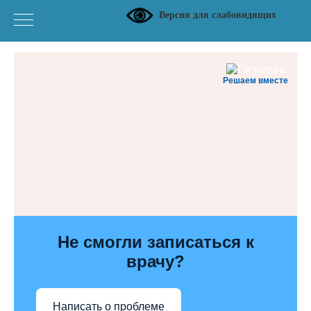
Версия для слабовидящих
Решаем вместе
Не смогли записаться к
врачу?
Написать о проблеме