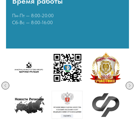
Время работы
Пн-Пт — 8:00-20:00
Сб-Вс — 8:00-16:00