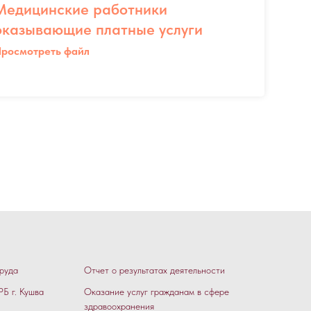
Медицинские работники
оказывающие платные услуги
росмотреть файл
руда
Отчет о результатах деятельности
Б г. Кушва
Оказание услуг гражданам в сфере
здравоохранения