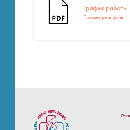
График работы 
Просмотреть файл
Прей