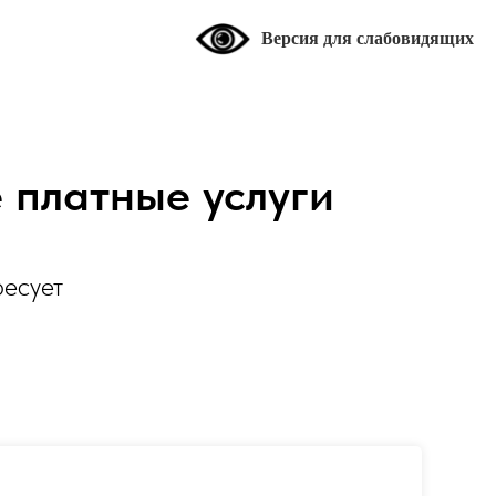
Версия для слабовидящих
платные услуги
ресует