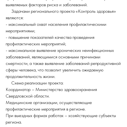
выявляемых факторов риска и заболеваний.
Задачами регионального проекта «Контроль здоровья»
являются:
- максимальный охват населения профилактическими
мероприятиями;
- повышение показателей качества проведения
профилактических мероприятий;
- максимальное выявление хронических неинфекционных
заболеваний, являющимися основными причинами
смертности, а также выявление заболеваний репродуктивной
сферы человека, что позволит увеличить ожидаемую
продолжительность жизни.
Схема реализации проекта:
Координатор – Министерство здравоохранения
Свердловской области.
Медицинские организации, осуществляющие
профилактические мероприятия в регионе.
При выездных формах работах – хозяйствующие субъекты
региона.