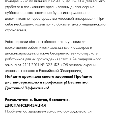
понедельника по пятницу с 08-00 ч. до 19-00 ч. Для вашего
удобства в поликлинике организованы диспансерные
субботы, о датах население будет информировано
дополнительно через средства массовой информации. При
себе необходимо иметь полис обязательного медицинского
страхования.
Работодатели обязаны обеспечивать условия для
прохождения работниками медицинских осмотров и
диспансеризации, а также беспрепятственно отпускать
работников для их прохождения (статья 24 федерального
закона от 21.11.2011 № 323-ФЗ «Об основах охраны
здоровья граждан в Российской Федерации»).
Найдите время для своего здоровья! Пройдите
диспансеризацию и профосмотр! Бесплатно!
Доступно! Эффективно!
Результативно, быстро, бесплатно:
ДИСПАНСЕРИЗАЦИЯ
Проблемы со здоровьем зачастую обнаруживаются