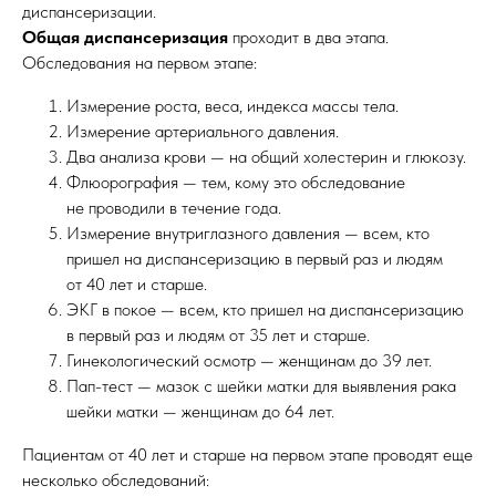
диспансеризации.
Общая диспансеризация
проходит в два этапа.
Обследования на первом этапе:
Измерение роста, веса, индекса массы тела.
Измерение артериального давления.
Два анализа крови — на общий холестерин и глюкозу.
Флюорография — тем, кому это обследование
не проводили в течение года.
Измерение внутриглазного давления — всем, кто
пришел на диспансеризацию в первый раз и людям
от 40 лет и старше.
ЭКГ в покое — всем, кто пришел на диспансеризацию
в первый раз и людям от 35 лет и старше.
Гинекологический осмотр — женщинам до 39 лет.
Пап-тест — мазок с шейки матки для выявления рака
шейки матки — женщинам до 64 лет.
Пациентам от 40 лет и старше на первом этапе проводят еще
несколько обследований: