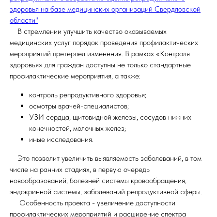
здоровья на базе медицинских организаций Свердловской
области"
В стремлении улучшить качество оказываемых
медицинских услуг порядок проведения профилактических
мероприятий претерпел изменения. В рамках «Контроля
здоровья» для граждан доступны не только стандартные
профилактические мероприятия, а также:
контроль репродуктивного здоровья;
осмотры врачей-специалистов;
УЗИ сердца, щитовидной железы, сосудов нижних
конечностей, молочных желез;
иные исследования.
Это позволит увеличить выявляемость заболеваний, в том
числе на ранних стадиях, в первую очередь
новообразований, болезней системы кровообращения,
эндокринной системы, заболеваний репродуктивной сферы.
Особенность проекта - увеличение доступности
профилактических мероприятий и расширение спектра