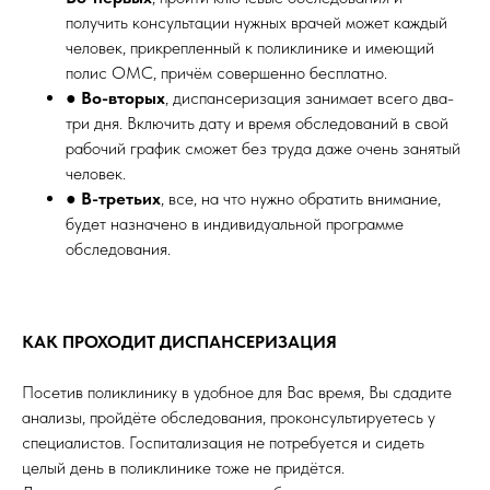
получить консультации нужных врачей может каждый
человек, прикрепленный к поликлинике и имеющий
полис ОМС, причём совершенно бесплатно.
●
Во-вторых
, диспансеризация занимает всего два-
три дня. Включить дату и время обследований в свой
рабочий график сможет без труда даже очень занятый
человек.
●
В-третьих
, все, на что нужно обратить внимание,
будет назначено в индивидуальной программе
обследования.
КАК ПРОХОДИТ ДИСПАНСЕРИЗАЦИЯ
Посетив поликлинику в удобное для Вас время, Вы сдадите
анализы, пройдёте обследования, проконсультируетесь у
специалистов. Госпитализация не потребуется и сидеть
целый день в поликлинике тоже не придётся.