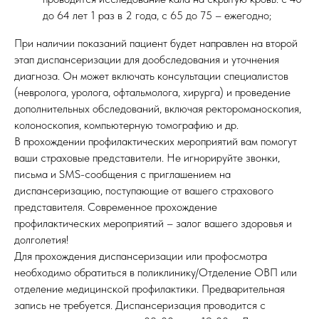
до 64 лет 1 раз в 2 года, с 65 до 75 – ежегодно;
При наличии показаний пациент будет направлен на второй
этап диспансеризации для дообследования и уточнения
диагноза. Он может включать консультации специалистов
(невролога, уролога, офтальмолога, хирурга) и проведение
дополнительных обследований, включая ректороманоскопия,
колоноскопия, компьютерную томографию и др.
В прохождении профилактических мероприятий вам помогут
ваши страховые представители. Не игнорируйте звонки,
письма и SMS-сообщения с приглашением на
диспансеризацию, поступающие от вашего страхового
представителя. Современное прохождение
профилактических мероприятий – залог вашего здоровья и
долголетия!
Для прохождения диспансеризации или профосмотра
необходимо обратиться в поликлинику/Отделение ОВП или
отделение медицинской профилактики. Предварительная
запись не требуется. Диспансеризация проводится с