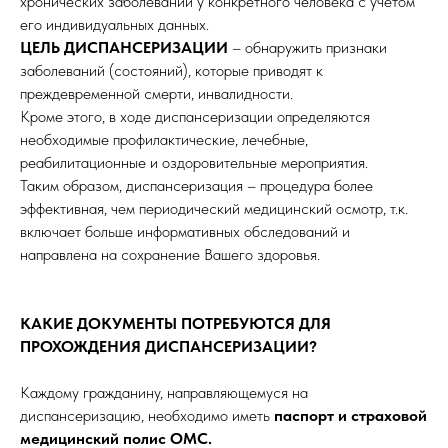
хронических заболеваний у конкретного человека с учётом
его индивидуальных данных.
ЦЕЛЬ ДИСПАНСЕРИЗАЦИИ
– обнаружить признаки
заболеваний (состояний), которые приводят к
преждевременной смерти, инвалидности.
Кроме этого, в ходе диспансеризации определяются
необходимые профилактические, лечебные,
реабилитационные и оздоровительные мероприятия.
Таким образом, диспансеризация – процедура более
эффективная, чем периодический медицинский осмотр, т.к.
включает больше информативных обследований и
направлена на сохранение Вашего здоровья.
КАКИЕ ДОКУМЕНТЫ ПОТРЕБУЮТСЯ ДЛЯ
ПРОХОЖДЕНИЯ ДИСПАНСЕРИЗАЦИИ?
Каждому гражданину, направляющемуся на
диспансеризацию, необходимо иметь
паспорт и страховой
медицинский полис ОМС.