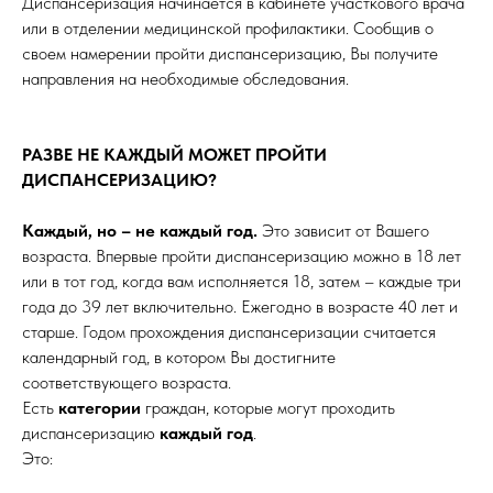
Диспансеризация начинается в кабинете участкового врача
или в отделении медицинской профилактики. Сообщив о
своем намерении пройти диспансеризацию, Вы получите
направления на необходимые обследования.
РАЗВЕ НЕ КАЖДЫЙ МОЖЕТ ПРОЙТИ
ДИСПАНСЕРИЗАЦИЮ?
Каждый, но – не каждый год.
Это зависит от Вашего
возраста. Впервые пройти диспансеризацию можно в 18 лет
или в тот год, когда вам исполняется 18, затем – каждые три
года до 39 лет включительно. Ежегодно в возрасте 40 лет и
старше. Годом прохождения диспансеризации считается
календарный год, в котором Вы достигните
соответствующего возраста.
Есть
категории
граждан, которые могут проходить
диспансеризацию
каждый год
.
Это: