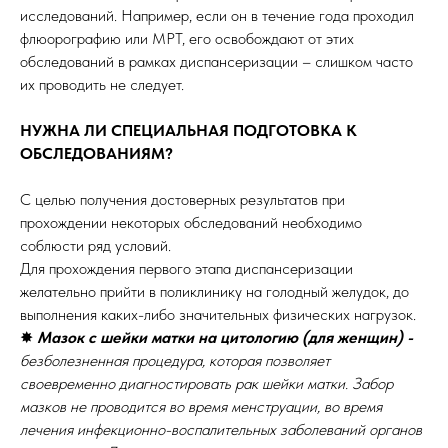
исследований. Например, если он в течение года проходил
флюорографию или МРТ, его освобождают от этих
обследований в рамках диспансеризации – слишком часто
их проводить не следует.
НУЖНА ЛИ СПЕЦИАЛЬНАЯ ПОДГОТОВКА К
ОБСЛЕДОВАНИЯМ?
С целью получения достоверных результатов при
прохождении некоторых обследований необходимо
соблюсти ряд условий.
Для прохождения первого этапа диспансеризации
желательно прийти в поликлинику на голодный желудок, до
выполнения каких-либо значительных физических нагрузок.
✸
Мазок с шейки матки на цитологию (для женщин) -
безболезненная процедура, которая позволяет
своевременно диагностировать рак шейки матки. Забор
мазков не проводится во время менструации, во время
лечения инфекционно-воспалительных заболеваний органов