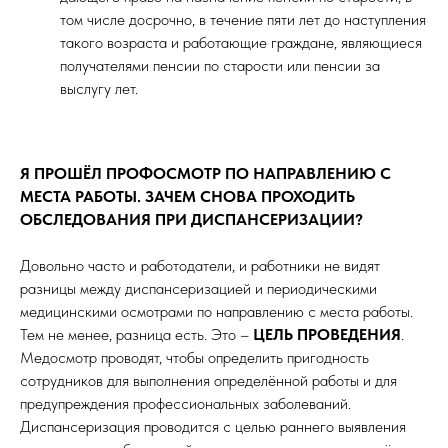
том числе досрочно, в течение пяти лет до наступления
такого возраста и работающие граждане, являющиеся
получателями пенсии по старости или пенсии за
выслугу лет.
Я ПРОШЁЛ ПРОФОСМОТР ПО НАПРАВЛЕНИЮ С
МЕСТА РАБОТЫ. ЗАЧЕМ СНОВА ПРОХОДИТЬ
ОБСЛЕДОВАНИЯ ПРИ ДИСПАНСЕРИЗАЦИИ?
Довольно часто и работодатели, и работники не видят
разницы между диспансеризацией и периодическими
медицинскими осмотрами по направлению с места работы.
Тем не менее, разница есть. Это –
ЦЕЛЬ ПРОВЕДЕНИЯ
.
Медосмотр проводят, чтобы определить пригодность
сотрудников для выполнения определённой работы и для
предупреждения профессиональных заболеваний.
Диспансеризация проводится с целью раннего выявления