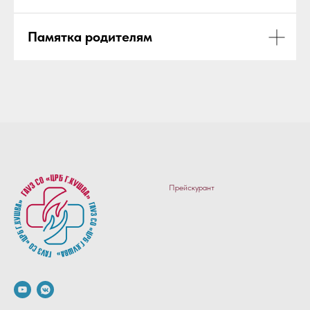
Памятка родителям
Прейскурант