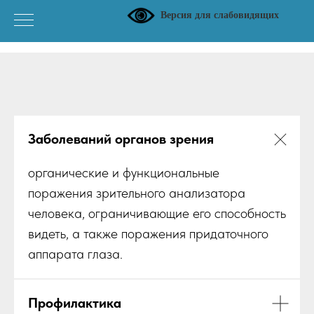
Версия для слабовидящих
Заболеваний органов зрения
органические и функциональные
поражения зрительного анализатора
человека, ограничивающие его способность
видеть, а также поражения придаточного
аппарата глаза.
Профилактика