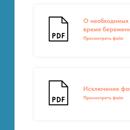
О необходимых 
время беремен
Просмотреть файл
Исключение фа
Просмотреть файл