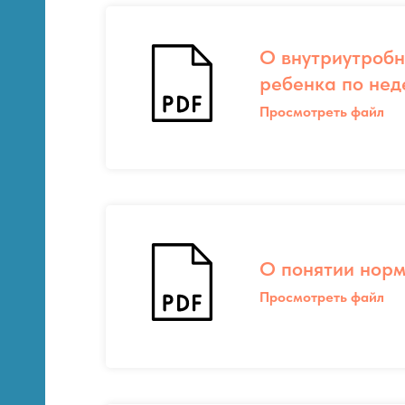
О внутриутробн
ребенка по нед
Просмотреть файл
О понятии норм
Просмотреть файл