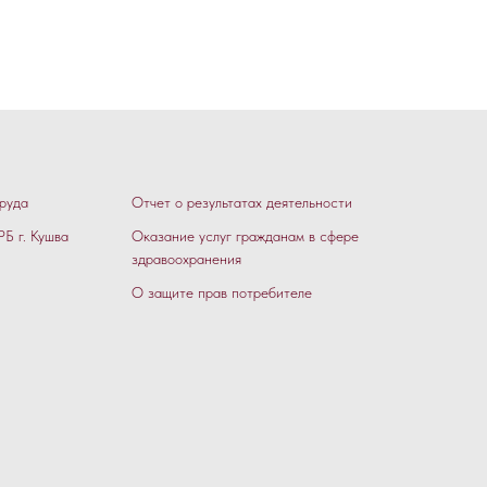
руда
Отчет о результатах деятельности
Б г. Кушва
Оказание услуг гражданам в сфере
здравоохранения
О защите прав потребителе