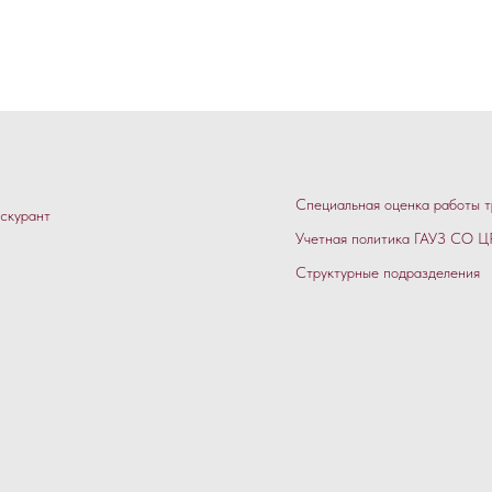
Специальная оценка работы т
скурант
Учетная политика ГАУЗ СО ЦР
Структурные подразделения