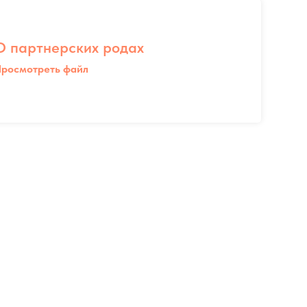
О партнерских родах
росмотреть файл