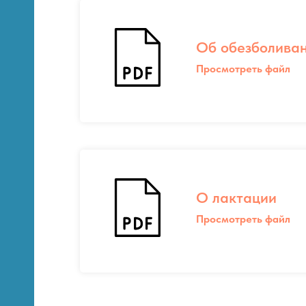
Об обезболива
Просмотреть файл
О лактации
Просмотреть файл